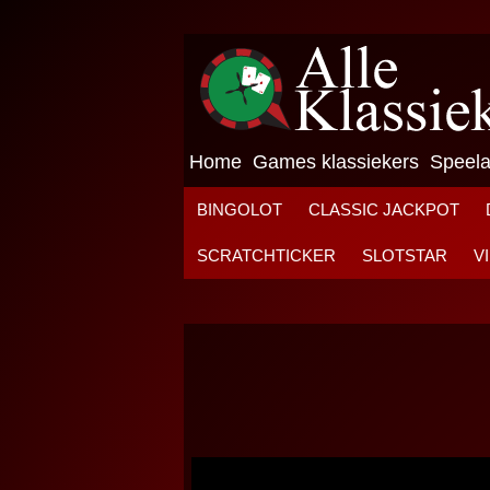
Home
Games klassiekers
Speel
BINGOLOT
CLASSIC JACKPOT
SCRATCHTICKER
SLOTSTAR
V