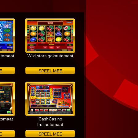
utomaat
Wild stars gokautomaat
E
SPEEL MEE
utomaat
CashCasino
fruitautomaat
E
SPEEL MEE