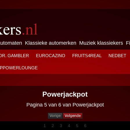
automaten
Klassieke automerken
Muziek klassiekers
F
DR. GAMBLER
EUROCAZINO
FRUITS4REAL
NEDBET
IPPOWERLOUNGE
Powerjackpot
Pagina 5 van 6 van Powerjackpot
1
2
3
4
5
6