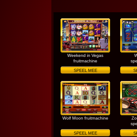
Weekend in Vegas
W
fruitmachine
sp
SPEEL MEE
S
Wolf Moon fruitmachine
Zo
sp
SPEEL MEE
S