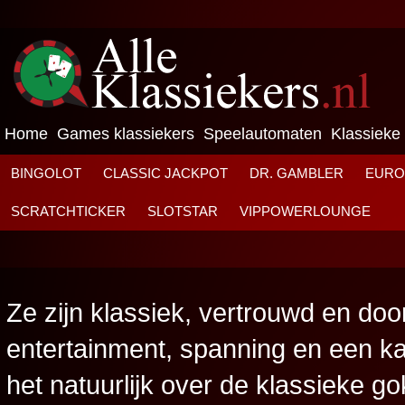
Home
Games klassiekers
Speelautomaten
Klassieke
BINGOLOT
CLASSIC JACKPOT
DR. GAMBLER
EURO
SCRATCHTICKER
SLOTSTAR
VIPPOWERLOUNGE
Ze zijn klassiek, vertrouwd en door
entertainment, spanning en een k
het natuurlijk over de klassieke g