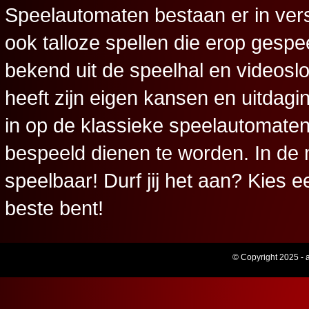
Speelautomaten bestaan er in vers
ook talloze spellen die erop ges
bekend uit de speelhal en videoslot
heeft zijn eigen kansen en uitdag
in op de klassieke speelautomaten
bespeeld dienen te worden. In de 
speelbaar! Durf jij het aan? Kies 
beste bent!
© Copyright 2025 - a